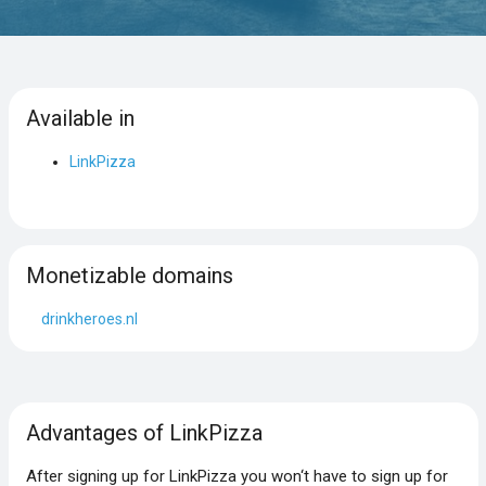
Available in
LinkPizza
Monetizable domains
drinkheroes.nl
Advantages of LinkPizza
After signing up for LinkPizza you won‘t have to sign up for