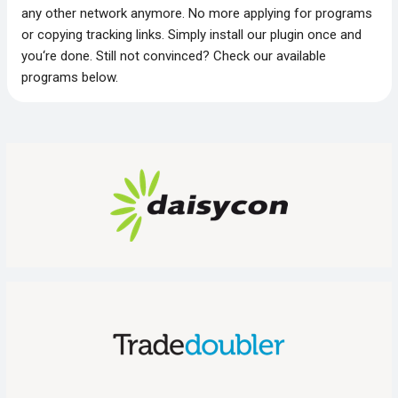
any other network anymore. No more applying for programs
or copying tracking links. Simply install our plugin once and
you‘re done. Still not convinced? Check our available
programs below.