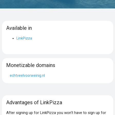
Available in
LinkPizza
Monetizable domains
echtveelvoorweinig.nl
Advantages of LinkPizza
After signing up for LinkPizza you won‘t have to sign up for