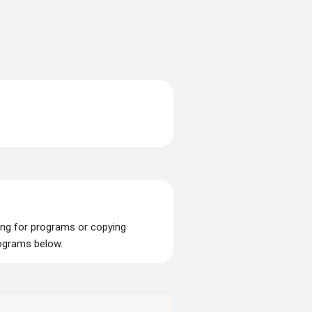
ing for programs or copying
rograms below.