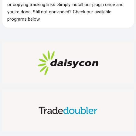
or copying tracking links. Simply install our plugin once and
you‘re done. Still not convinced? Check our available
programs below.