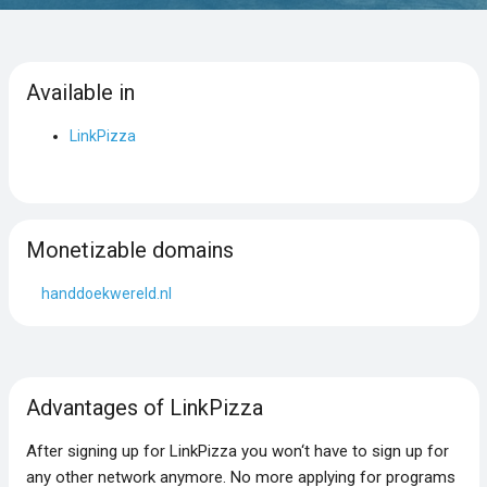
Available in
LinkPizza
Monetizable domains
handdoekwereld.nl
Advantages of LinkPizza
After signing up for LinkPizza you won‘t have to sign up for
any other network anymore. No more applying for programs