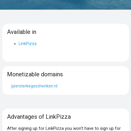
Available in
LinkPizza
Monetizable domains
ijzersterkegeschenken.nl
Advantages of LinkPizza
After signing up for LinkPizza you won‘t have to sign up for