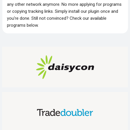
any other network anymore. No more applying for programs
or copying tracking links. Simply install our plugin once and
you‘re done. Still not convinced? Check our available
programs below.