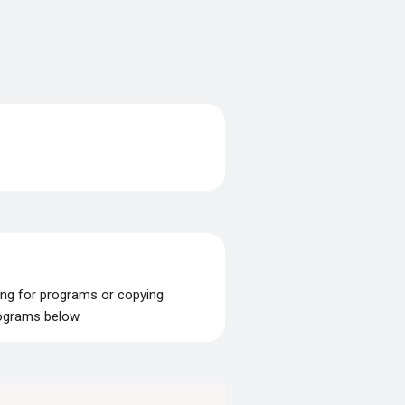
ing for programs or copying
rograms below.