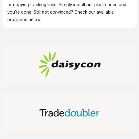
or copying tracking links. Simply install our plugin once and
you‘re done. Still not convinced? Check our available
programs below.