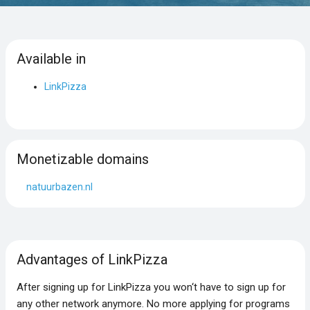
Available in
LinkPizza
Monetizable domains
natuurbazen.nl
Advantages of LinkPizza
After signing up for LinkPizza you won‘t have to sign up for
any other network anymore. No more applying for programs