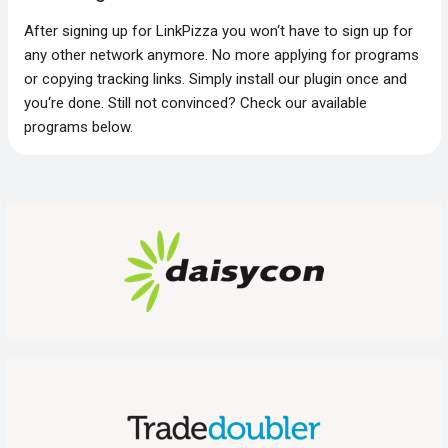
After signing up for LinkPizza you won‘t have to sign up for
any other network anymore. No more applying for programs
or copying tracking links. Simply install our plugin once and
you‘re done. Still not convinced? Check our available
programs below.