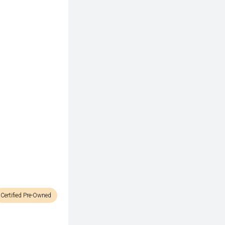
Certified Pre-Owned