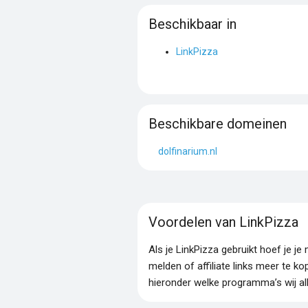
Beschikbaar in
LinkPizza
Beschikbare domeinen
dolfinarium.nl
Voordelen van LinkPizza
Als je LinkPizza gebruikt hoef je 
melden of affiliate links meer te ko
hieronder welke programma’s wij al