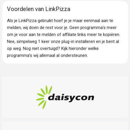
Voordelen van LinkPizza
Als je LinkPizza gebruikt hoef je je maar eenmaal aan te
melden, wij doen de rest voor je. Geen programma’s meer
om je voor aan te melden of affiliate links meer te kopiëren.
Nee, simpelweg 1 keer onze plug-in installeren en je bent al
op weg. Nog niet overtuigd? Kijk hieronder welke
programma’s wij allemaal al ondersteunen.