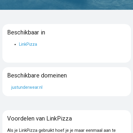
Beschikbaar in
LinkPizza
Beschikbare domeinen
justunderwear.nl
Voordelen van LinkPizza
Als je LinkPizza gebruikt hoef je je maar eenmaal aan te