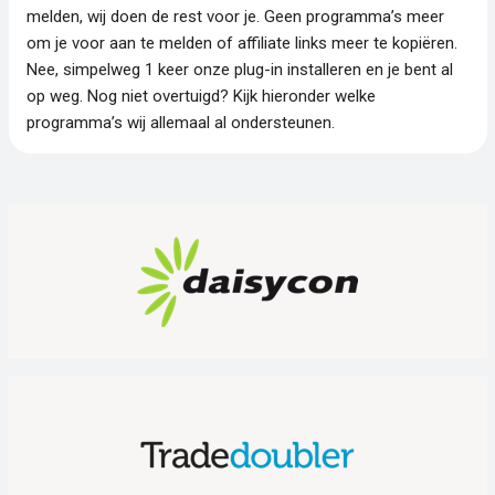
melden, wij doen de rest voor je. Geen programma’s meer
om je voor aan te melden of affiliate links meer te kopiëren.
Nee, simpelweg 1 keer onze plug-in installeren en je bent al
op weg. Nog niet overtuigd? Kijk hieronder welke
programma’s wij allemaal al ondersteunen.