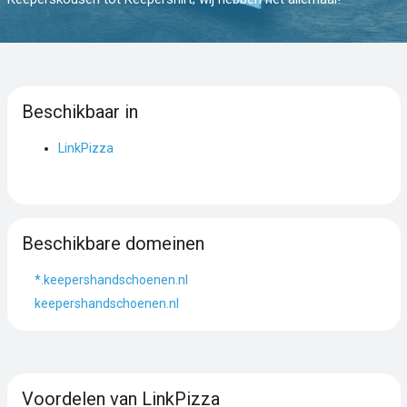
Beschikbaar in
LinkPizza
Beschikbare domeinen
*.keepershandschoenen.nl
keepershandschoenen.nl
Voordelen van LinkPizza