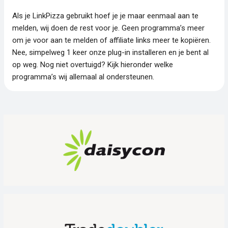
Als je LinkPizza gebruikt hoef je je maar eenmaal aan te
melden, wij doen de rest voor je. Geen programma’s meer
om je voor aan te melden of affiliate links meer te kopiëren.
Nee, simpelweg 1 keer onze plug-in installeren en je bent al
op weg. Nog niet overtuigd? Kijk hieronder welke
programma’s wij allemaal al ondersteunen.