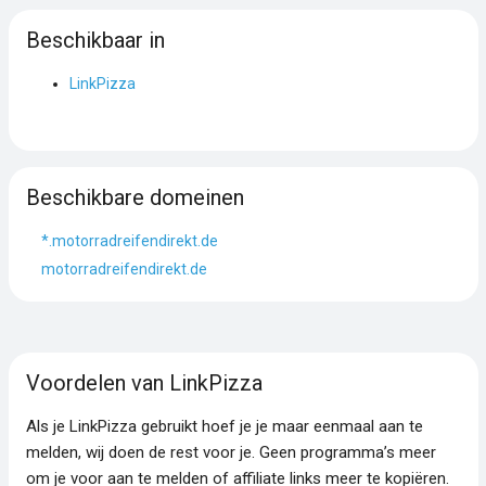
Beschikbaar in
LinkPizza
Beschikbare domeinen
*.motorradreifendirekt.de
motorradreifendirekt.de
Voordelen van LinkPizza
Als je LinkPizza gebruikt hoef je je maar eenmaal aan te
melden, wij doen de rest voor je. Geen programma’s meer
om je voor aan te melden of affiliate links meer te kopiëren.