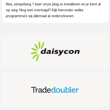
Nee, simpelweg 1 keer onze plug-in installeren en je bent al
op weg. Nog niet overtuigd? Kijk hieronder welke
programma’s wij allemaal al ondersteunen.