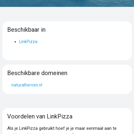
Beschikbaar in
LinkPizza
Beschikbare domeinen
naturalheroes.nl
Voordelen van LinkPizza
Als je LinkPizza gebruikt hoef je je maar eenmaal aan te