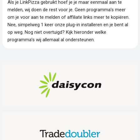
Als je LinkPizza gebruikt hoef je je maar eenmaal aan te
melden, wij doen de rest voor je. Geen programma’s meer
om je voor aan te melden of affiliate links meer te kopiëren.
Nee, simpelweg 1 keer onze plug-in installeren en je bent al
op weg. Nog niet overtuigd? Kijk hieronder welke
programma’s wij allemaal al ondersteunen.