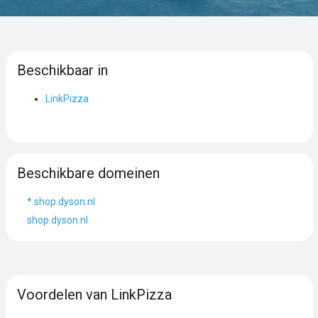
Beschikbaar in
LinkPizza
Beschikbare domeinen
*.shop.dyson.nl
shop.dyson.nl
Voordelen van LinkPizza