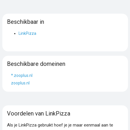
Beschikbaar in
LinkPizza
Beschikbare domeinen
*.zooplus.nl
zooplus.nl
Voordelen van LinkPizza
Als je LinkPizza gebruikt hoef je je maar eenmaal aan te