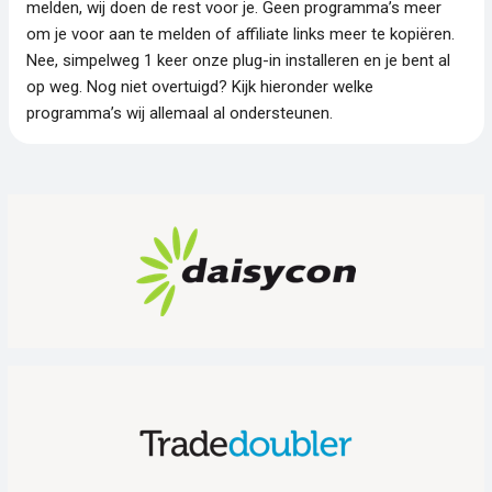
melden, wij doen de rest voor je. Geen programma’s meer
om je voor aan te melden of affiliate links meer te kopiëren.
Nee, simpelweg 1 keer onze plug-in installeren en je bent al
op weg. Nog niet overtuigd? Kijk hieronder welke
programma’s wij allemaal al ondersteunen.