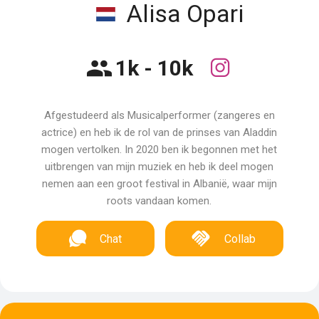
Alisa Opari
1k - 10k
Afgestudeerd als Musicalperformer (zangeres en
actrice) en heb ik de rol van de prinses van Aladdin
mogen vertolken. In 2020 ben ik begonnen met het
uitbrengen van mijn muziek en heb ik deel mogen
nemen aan een groot festival in Albanië, waar mijn
roots vandaan komen.
Chat
Collab