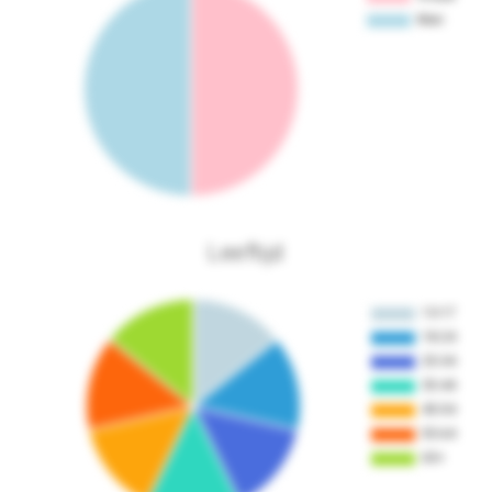
Leeftijd