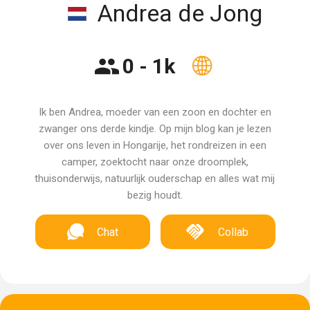
Andrea de Jong
0 - 1k
Ik ben Andrea, moeder van een zoon en dochter en
zwanger ons derde kindje. Op mijn blog kan je lezen
over ons leven in Hongarije, het rondreizen in een
camper, zoektocht naar onze droomplek,
thuisonderwijs, natuurlijk ouderschap en alles wat mij
bezig houdt.
Chat
Collab