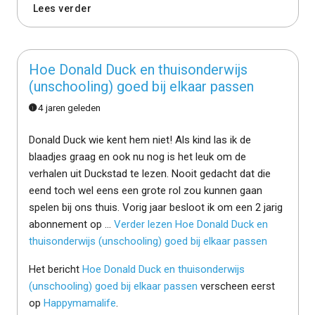
Lees verder
Hoe Donald Duck en thuisonderwijs
(unschooling) goed bij elkaar passen
4 jaren geleden
Donald Duck wie kent hem niet! Als kind las ik de
blaadjes graag en ook nu nog is het leuk om de
verhalen uit Duckstad te lezen. Nooit gedacht dat die
eend toch wel eens een grote rol zou kunnen gaan
spelen bij ons thuis. Vorig jaar besloot ik om een 2 jarig
abonnement op …
Verder lezen
Hoe Donald Duck en
thuisonderwijs (unschooling) goed bij elkaar passen
Het bericht
Hoe Donald Duck en thuisonderwijs
(unschooling) goed bij elkaar passen
verscheen eerst
op
Happymamalife
.