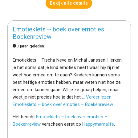
Bekijk alle details
Emotieklets ~ boek over emoties –
Boekenreview
3 jaren geleden
Emotieklets – Tischa Neve en Michal Janssen. Herken
je het soms dat je kind emoties heeft waar hij/zij niet
weet hoe ermee om te gaan? Kinderen kunnen soms
best heftige emoties hebben, maar weten niet hoe ze
ermee om kunnen gaan. Wil je ze graag helpen, maar
weet je niet precies hoe je dat het …
Verder lezen
Emotieklets ~ boek over emoties – Boekenreview
Het bericht
Emotieklets ~ boek over emoties –
Boekenreview
verscheen eerst op
Happymamalife
.