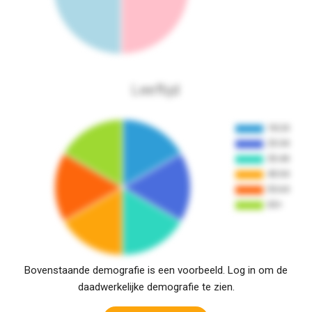
Leeftijd
Bovenstaande demografie is een voorbeeld. Log in om de
daadwerkelijke demografie te zien.