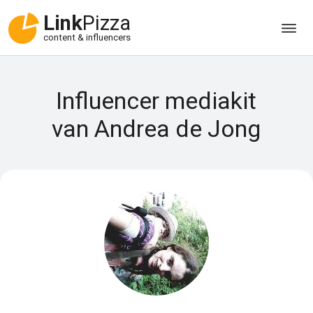
Link
Pizza
content & influencers
Influencer mediakit
van Andrea de Jong