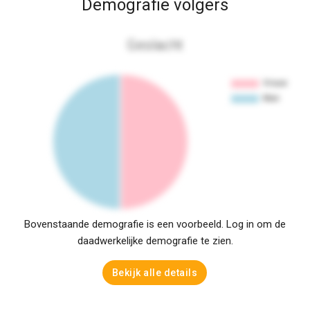
Demografie volgers
Geslacht
Bovenstaande demografie is een voorbeeld. Log in om de
daadwerkelijke demografie te zien.
Bekijk alle details