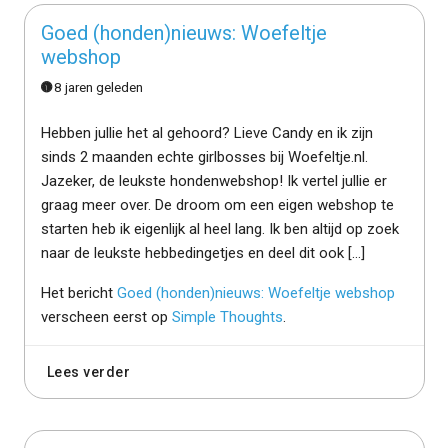
Goed (honden)nieuws: Woefeltje
webshop
8 jaren geleden
Hebben jullie het al gehoord? Lieve Candy en ik zijn
sinds 2 maanden echte girlbosses bij Woefeltje.nl.
Jazeker, de leukste hondenwebshop! Ik vertel jullie er
graag meer over. De droom om een eigen webshop te
starten heb ik eigenlijk al heel lang. Ik ben altijd op zoek
naar de leukste hebbedingetjes en deel dit ook […]
Het bericht
Goed (honden)nieuws: Woefeltje webshop
verscheen eerst op
Simple Thoughts
.
Lees verder