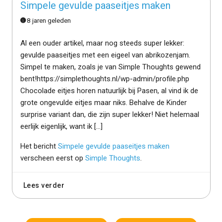
Simpele gevulde paaseitjes maken
8 jaren geleden
Al een ouder artikel, maar nog steeds super lekker:
gevulde paaseitjes met een eigeel van abrikozenjam.
Simpel te maken, zoals je van Simple Thoughts gewend
bent!https://simplethoughts.nl/wp-admin/profile.php
Chocolade eitjes horen natuurlijk bij Pasen, al vind ik de
grote ongevulde eitjes maar niks. Behalve de Kinder
surprise variant dan, die zijn super lekker! Niet helemaal
eerlijk eigenlijk, want ik […]
Het bericht
Simpele gevulde paaseitjes maken
verscheen eerst op
Simple Thoughts
.
Lees verder