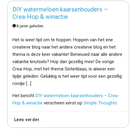
DIY watermeloen kaarsenhouders –
Crea-Hop & winactie
8 jaren geleden
Het is weer tijd om te hoppen. Hoppen van het ene
creatieve blog naar het andere creatieve blog en het
thema is deze keer vakantie! Benieuwd naar alle andere
vakantie knutsels? Hop dan gezellig mee! De vorige
Crea-Hop, met het thema Sinterklaas, is alweer een
tijdje geleden. Gelukkig is het weer tijd voor een gezellig
rondje […]
Het bericht
DIY watermeloen kaarsenhouders – Crea-
Hop & winactie
verscheen eerst op
Simple Thoughts
.
Lees verder