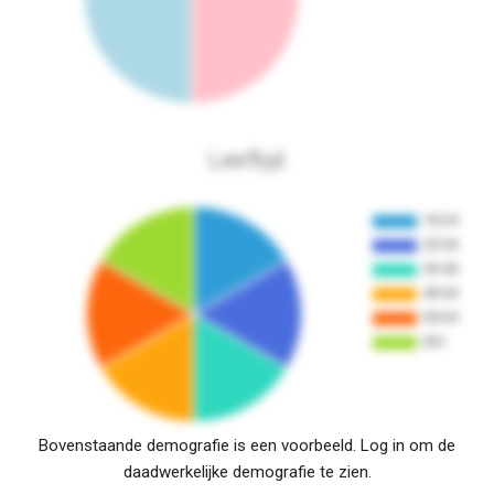
Leeftijd
Bovenstaande demografie is een voorbeeld. Log in om de
daadwerkelijke demografie te zien.