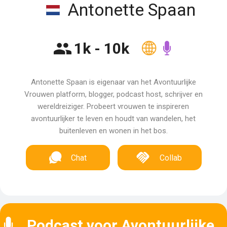
Antonette Spaan
1k - 10k
Antonette Spaan is eigenaar van het Avontuurlijke
Vrouwen platform, blogger, podcast host, schrijver en
wereldreiziger. Probeert vrouwen te inspireren
avontuurlijker te leven en houdt van wandelen, het
buitenleven en wonen in het bos.
Chat
Collab
Podcast voor Avontuurlijke