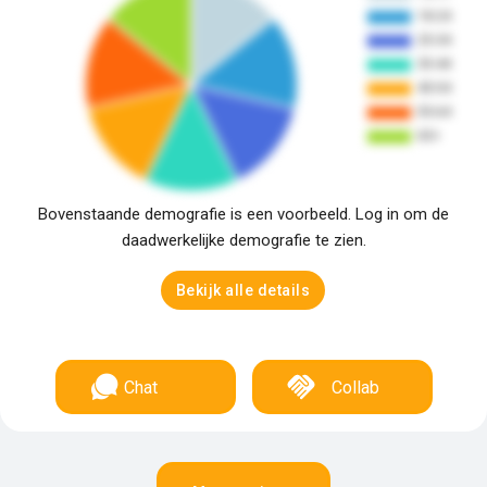
Bovenstaande demografie is een voorbeeld. Log in om de
daadwerkelijke demografie te zien.
Bekijk alle details
Chat
Collab