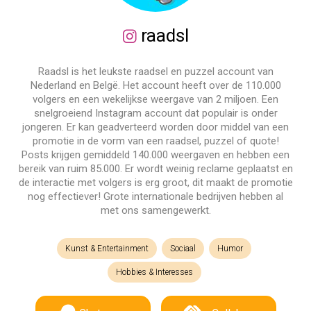
raadsl
Raadsl is het leukste raadsel en puzzel account van
Nederland en Belgë. Het account heeft over de 110.000
volgers en een wekelijkse weergave van 2 miljoen. Een
snelgroeiend Instagram account dat populair is onder
jongeren. Er kan geadverteerd worden door middel van een
promotie in de vorm van een raadsel, puzzel of quote!
Posts krijgen gemiddeld 140.000 weergaven en hebben een
bereik van ruim 85.000. Er wordt weinig reclame geplaatst en
de interactie met volgers is erg groot, dit maakt de promotie
nog effectiever! Grote internationale bedrijven hebben al
met ons samengewerkt.
Kunst & Entertainment
Sociaal
Humor
Hobbies & Interesses