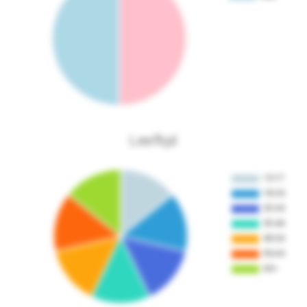
Leeftijd