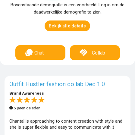
Bovenstaande demografie is een voorbeeld. Log in om de
daadwerkelijke demografie te zien.
Bekijk alle details
Chat
Collab
Outfit Hustler fashion collab Dec 1.0
Brand Awareness
5 jaren geleden
Chantal is approaching to content creation with style and
she is super flexible and easy to communicate with :)