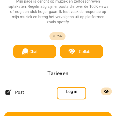
Mijn page is gericht op muziek en zelfgeschreven
rapteksten. Regelmatig zijn er posts die over de 100K views
of nog een stuk hoger gaan. Ik test vaak de response op
mijn muziek en breng het vervolgens uit op platformen
zoals spotify.
Muziek
Chat
Collab
Tarieven
Log in
Post