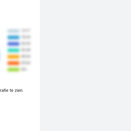
fie te zien.