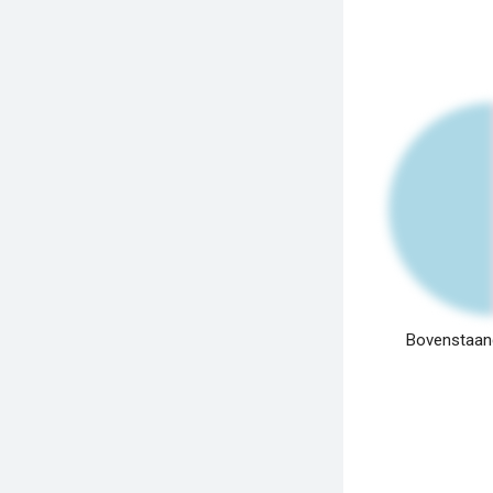
Bovenstaand