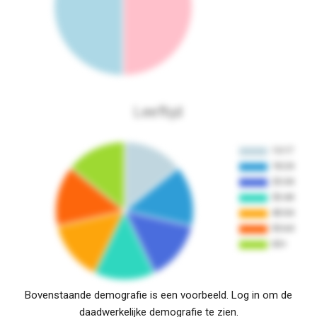
Leeftijd
Bovenstaande demografie is een voorbeeld. Log in om de
daadwerkelijke demografie te zien.