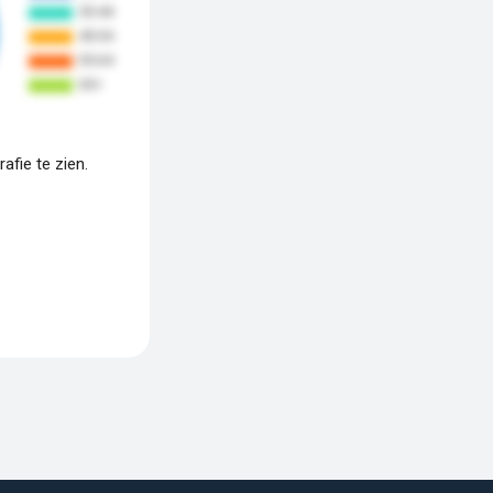
fie te zien.