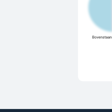
Bovenstaand