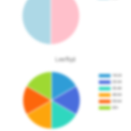
Leeftijd