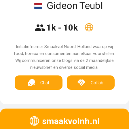
Gideon Teubl
1k - 10k
Initiatiefnemer Smaakvol Noord-Holland waarop wij
food, horeca en consumenten aan elkaar voorstellen.
Wij communiceren onze blogs via de 2 maandelijkse
nieuwsbrief en diverse social media.
Chat
Collab
smaakvolnh.nl