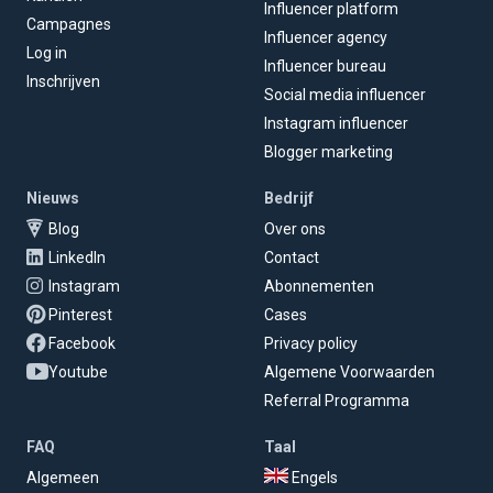
Influencer platform
Campagnes
Influencer agency
Log in
Influencer bureau
Inschrijven
Social media influencer
Instagram influencer
Blogger marketing
Nieuws
Bedrijf
Blog
Over ons
LinkedIn
Contact
Instagram
Abonnementen
Pinterest
Cases
Facebook
Privacy policy
Youtube
Algemene Voorwaarden
Referral Programma
FAQ
Taal
Algemeen
Engels