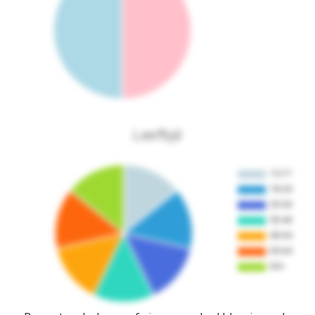
Leeftijd