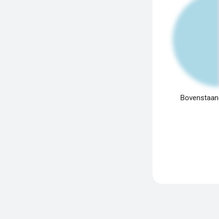
Bovenstaand