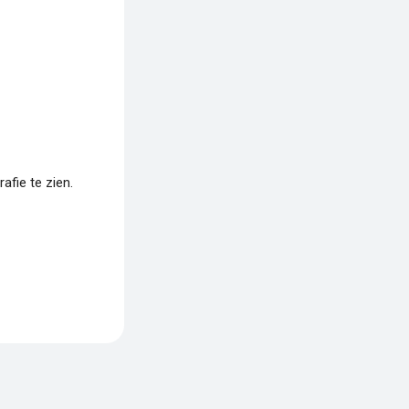
fie te zien.