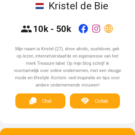
Kristel de Bie
10k - 50k
Mijn naam is Kristel (27), shoe-aholic, sushilover, gek
op lezen, internetverslaafde en eigenaresse van het
merk Treasure label. Op mijn blog schrijf ik
voornamelijk over online ondernemen, met een vleugje
mode en lifestyle. Kortom: veel inspiratie en tips voor
andere ondernemende vrouwen!
Chat
Collab