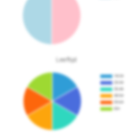
Leeftijd