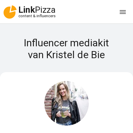
Link
Pizza
content & influencers
Influencer mediakit
van Kristel de Bie