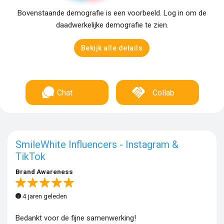
Bovenstaande demografie is een voorbeeld. Log in om de
daadwerkelijke demografie te zien.
Bekijk alle details
Chat
Collab
SmileWhite Influencers - Instagram &
TikTok
Brand Awareness
4 jaren geleden
Bedankt voor de fijne samenwerking!