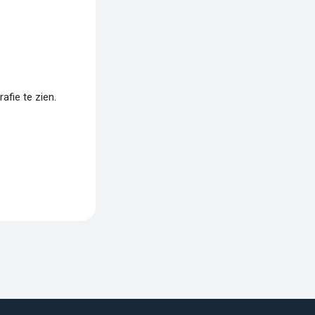
fie te zien.