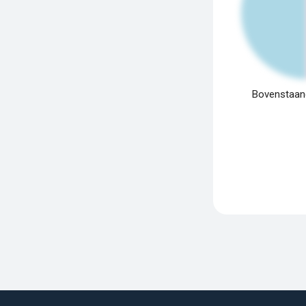
Bovenstaand