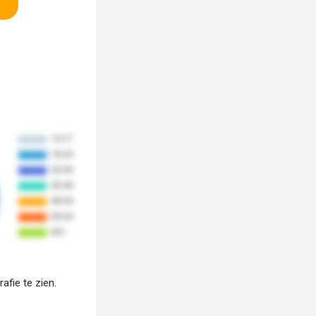
fie te zien.