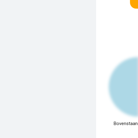
Bovenstaand