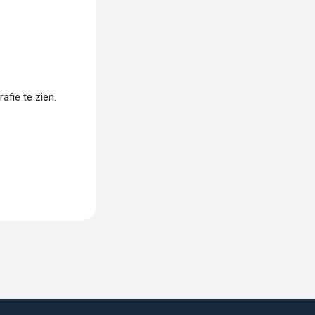
fie te zien.