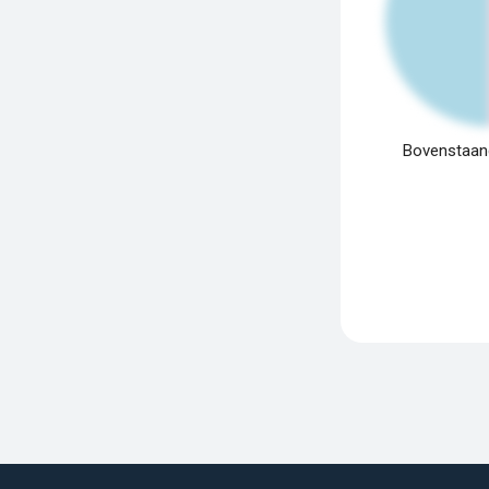
Bovenstaand