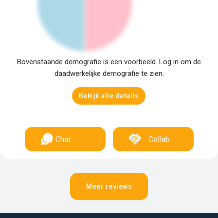
Bovenstaande demografie is een voorbeeld. Log in om de
daadwerkelijke demografie te zien.
Bekijk alle details
Chat
Collab
Meer reviews