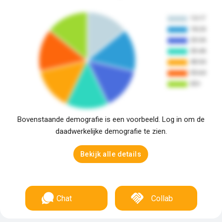
Bovenstaande demografie is een voorbeeld. Log in om de
daadwerkelijke demografie te zien.
Bekijk alle details
Chat
Collab