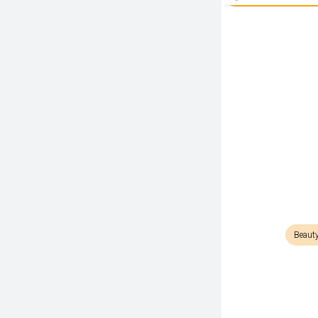
Beaut