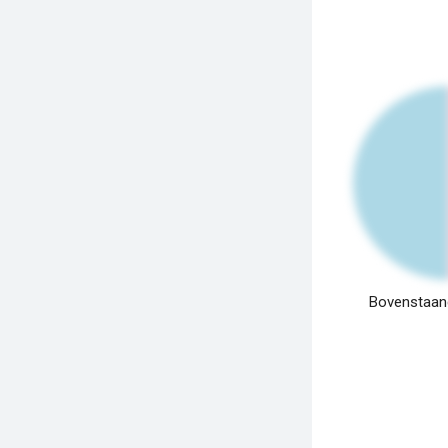
Bovenstaand