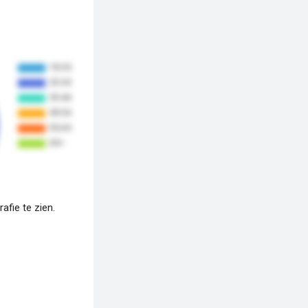
fie te zien.