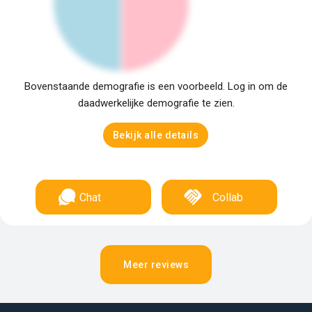
Bovenstaande demografie is een voorbeeld. Log in om de
daadwerkelijke demografie te zien.
Bekijk alle details
Chat
Collab
Meer reviews