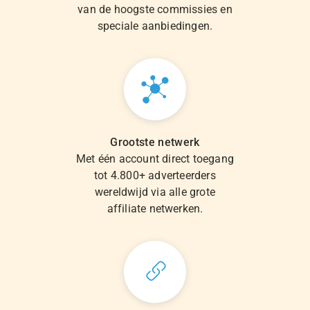
van de hoogste commissies en
speciale aanbiedingen.
Grootste netwerk
Met één account direct toegang
tot 4.800+ adverteerders
wereldwijd via alle grote
affiliate netwerken.