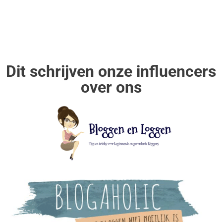
Dit schrijven onze influencers
over ons