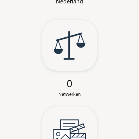
Nederland
0
Netwerken