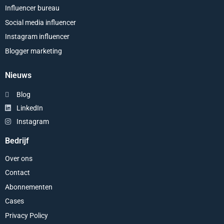
Influencer bureau
Social media influencer
Instagram influencer
Blogger marketing
Nieuws
Blog
LinkedIn
Instagram
Bedrijf
Over ons
Contact
Abonnementen
Cases
Privacy Policy