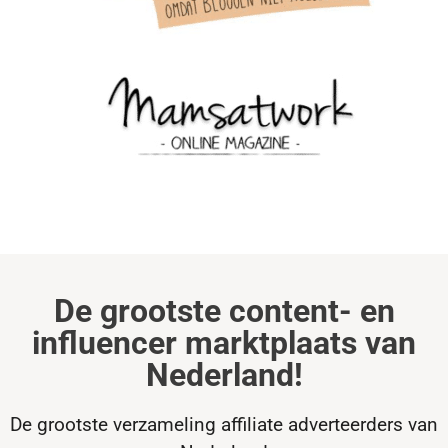
De grootste content- en
influencer marktplaats van
Nederland!
De grootste verzameling affiliate adverteerders van