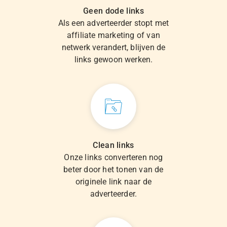
Geen dode links
Als een adverteerder stopt met
affiliate marketing of van
netwerk verandert, blijven de
links gewoon werken.
Clean links
Onze links converteren nog
beter door het tonen van de
originele link naar de
adverteerder.