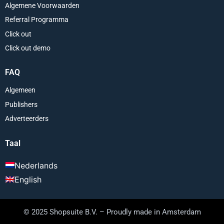
Algemene Voorwaarden
Referral Programma
Click out
Click out demo
FAQ
Algemeen
Publishers
Adverteerders
Taal
Nederlands
English
© 2025 Shopsuite B.V. – Proudly made in Amsterdam