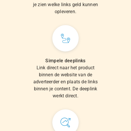
je zien welke links geld kunnen
opleveren.
Simpele deeplinks
Link direct naar het product
binnen de website van de
adverteerder en plaats de links
binnen je content. De deeplink
werkt direct.