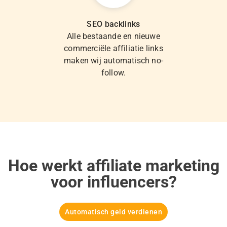
SEO backlinks
Alle bestaande en nieuwe
commerciële affiliatie links
maken wij automatisch no-
follow.
Hoe werkt affiliate marketing
voor influencers?
Automatisch geld verdienen