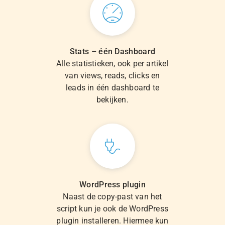
Stats – één Dashboard
Alle statistieken, ook per artikel
van views, reads, clicks en
leads in één dashboard te
bekijken.
WordPress plugin
Naast de copy-past van het
script kun je ook de WordPress
plugin installeren. Hiermee kun