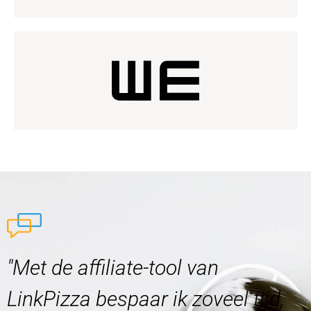
"Met de affiliate-tool van
LinkPizza bespaar ik zoveel tijd,