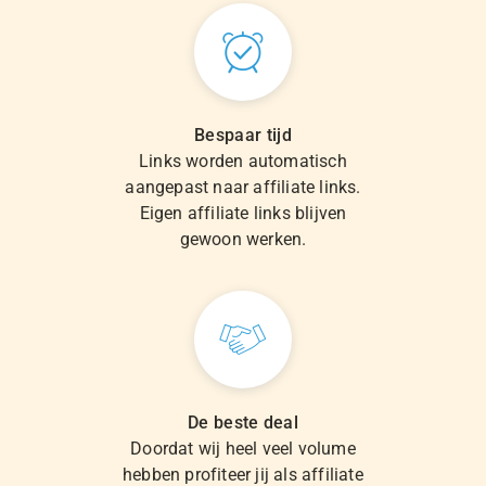
Bespaar tijd
Links worden automatisch
aangepast naar affiliate links.
Eigen affiliate links blijven
gewoon werken.
De beste deal
Doordat wij heel veel volume
hebben profiteer jij als affiliate