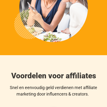
Voordelen voor affiliates
Snel en eenvoudig geld verdienen met affiliate
marketing door influencers & creators.