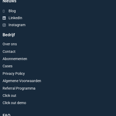
Nieuws
Blog
LinkedIn
Instagram
Bedrijf
Over ons
Contact
Abonnementen
Cases
Privacy Policy
Algemene Voorwaarden
Referral Programma
Click out
Click out demo
FAQ