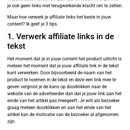
je ook geen links met terugwerkende kracht om te zetten.
Maar hoe verwerk je affiliate links het beste in jouw
content? Ik geef je 3 tips.
1. Verwerk affiliate links in de
tekst
Het moment dat je in jouw content het product uitlicht is
meteen het moment dat je jouw affiliate link in de tekst
kunt verwerken. Door bijvoorbeeld de naam van het
product te noemen in de tekst en deze een link mee te
geven vergroot je de kans op doorklikken naar de
website van de adverteerder dan dat je jouw link aan het
einde van het artikel pas meegeeft. Je wilt als bezoeker
graag meteen doorklikken en aan het einde van het
artikel kan de motivatie van de bezoeker al afgenomen
zijn.