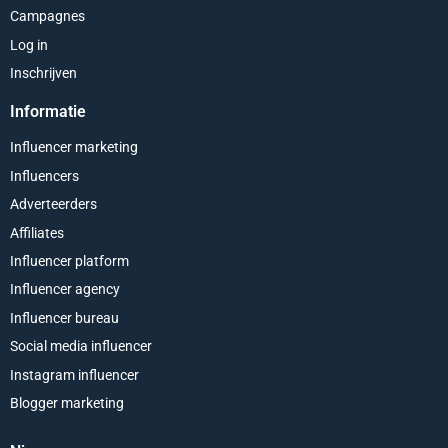
Campagnes
Log in
Inschrijven
Informatie
Influencer marketing
Influencers
Adverteerders
Affiliates
Influencer platform
Influencer agency
Influencer bureau
Social media influencer
Instagram influencer
Blogger marketing