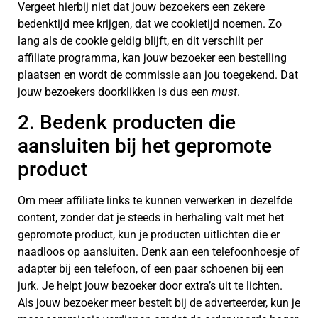
Vergeet hierbij niet dat jouw bezoekers een zekere
bedenktijd mee krijgen, dat we cookietijd noemen. Zo
lang als de cookie geldig blijft, en dit verschilt per
affiliate programma, kan jouw bezoeker een bestelling
plaatsen en wordt de commissie aan jou toegekend. Dat
jouw bezoekers doorklikken is dus een
must
.
2. Bedenk producten die
aansluiten bij het gepromote
product
Om meer affiliate links te kunnen verwerken in dezelfde
content, zonder dat je steeds in herhaling valt met het
gepromote product, kun je producten uitlichten die er
naadloos op aansluiten. Denk aan een telefoonhoesje of
adapter bij een telefoon, of een paar schoenen bij een
jurk. Je helpt jouw bezoeker door extra’s uit te lichten.
Als jouw bezoeker meer bestelt bij de adverteerder, kun je