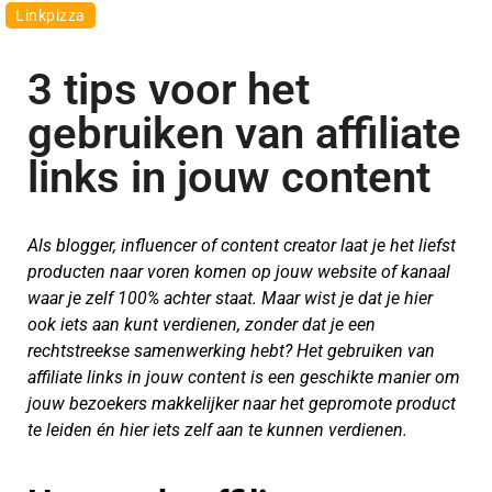
Linkpizza
3 tips voor het
gebruiken van affiliate
links in jouw content
Als blogger, influencer of content creator laat je het liefst
producten naar voren komen op jouw website of kanaal
waar je zelf 100% achter staat. Maar wist je dat je hier
ook iets aan kunt verdienen, zonder dat je een
rechtstreekse samenwerking hebt? Het gebruiken van
affiliate links in jouw content is een geschikte manier om
jouw bezoekers makkelijker naar het gepromote product
te leiden én hier iets zelf aan te kunnen verdienen.