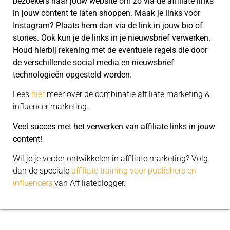
bezoekers naar jouw website om zo via de affiliate links
in jouw content te laten shoppen. Maak je links voor
Instagram? Plaats hem dan via de link in jouw bio of
stories. Ook kun je de links in je nieuwsbrief verwerken.
Houd hierbij rekening met de eventuele regels die door
de verschillende social media en nieuwsbrief
technologieën opgesteld worden.
Lees
hier
meer over de combinatie affiliate marketing &
influencer marketing.
Veel succes met het verwerken van affiliate links in jouw
content!
Wil je je verder ontwikkelen in affiliate marketing? Volg
dan de speciale
affiliate training voor publishers en
influencers
van Affiliateblogger.