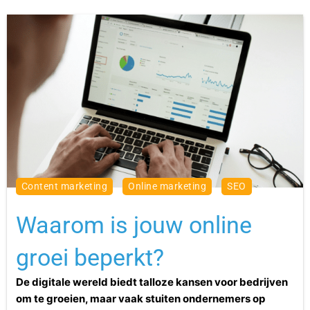
content marketing
online marketing
SEO
Waarom is jouw online
groei beperkt?
De digitale wereld biedt talloze kansen voor bedrijven
om te groeien, maar vaak stuiten ondernemers op