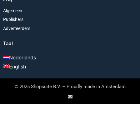
Algemeen
Publishers
Adverteerders
Taal
Nederlands
English
© 2025 Shopsuite B.V. – Proudly made in Amsterdam