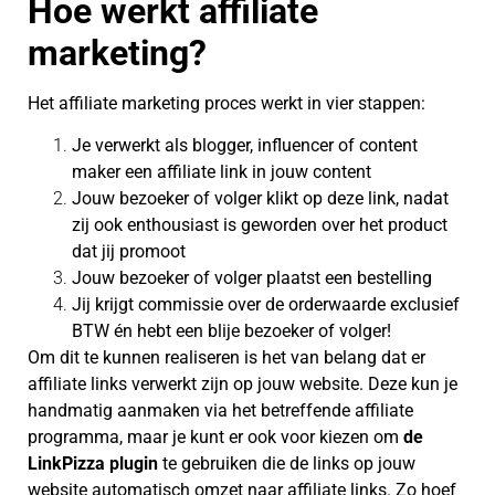
Hoe werkt affiliate
marketing?
Het affiliate marketing proces werkt in vier stappen:
Je verwerkt als blogger, influencer of content
maker een affiliate link in jouw content
Jouw bezoeker of volger klikt op deze link, nadat
zij ook enthousiast is geworden over het product
dat jij promoot
Jouw bezoeker of volger plaatst een bestelling
Jij krijgt commissie over de orderwaarde exclusief
BTW én hebt een blije bezoeker of volger!
Om dit te kunnen realiseren is het van belang dat er
affiliate links verwerkt zijn op jouw website. Deze kun je
handmatig aanmaken via het betreffende affiliate
programma, maar je kunt er ook voor kiezen om
de
LinkPizza plugin
te gebruiken die de links op jouw
website automatisch omzet naar affiliate links. Zo hoef