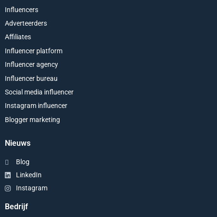
Influencers
Adverteerders
Affiliates
Influencer platform
Influencer agency
Influencer bureau
Social media influencer
Instagram influencer
Blogger marketing
Nieuws
Blog
LinkedIn
Instagram
Bedrijf