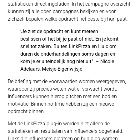
statistieken direct ingeladen. In het campagne-overzicht
kunnen zij alle open campagnes bekijken en voor
zichzelf bepalen welke opdracht het beste bij hun past.
‘Je ziet de opdracht en kunt meteen
beslissen of het bij je past of niet. En je komt
snel tot zaken. Buiten LinkPizza en Hulc om
duren de onderhandelingen soms dagen en
kom je er uiteindelijk nog niet uit.’ – Nicole
Adelaars, Meisje-Eigenwijsje
De briefing met de voorwaarden worden weergegeven,
waardoor zij precies weten wat er verwacht wordt.
Influencers kunnen hierop pitchen met een bod en
motivatie. Binnen no-time hebben zij een nieuwe
opdracht binnen.
Met de LinkPizza plug-in worden niet alleen de
statistieken en resultaten van influencers opgehaald.
Links die influencers plaatsen op hun blog worden