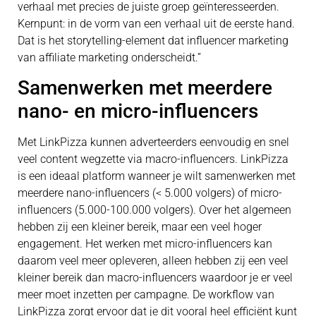
verhaal met precies de juiste groep geïnteresseerden.
Kernpunt: in de vorm van een verhaal uit de eerste hand.
Dat is het storytelling-element dat influencer marketing
van affiliate marketing onderscheidt.”
Samenwerken met meerdere
nano- en micro-influencers
Met LinkPizza kunnen adverteerders eenvoudig en snel
veel content wegzette via macro-influencers. LinkPizza
is een ideaal platform wanneer je wilt samenwerken met
meerdere nano-influencers (< 5.000 volgers) of micro-
influencers (5.000-100.000 volgers). Over het algemeen
hebben zij een kleiner bereik, maar een veel hoger
engagement. Het werken met micro-influencers kan
daarom veel meer opleveren, alleen hebben zij een veel
kleiner bereik dan macro-influencers waardoor je er veel
meer moet inzetten per campagne. De workflow van
LinkPizza zorgt ervoor dat je dit vooral heel efficiënt kunt