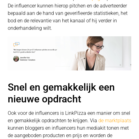
De influencer kunnen hierop pitchen en de adverteerder
bepaald aan de hand van geverifieerde statistieken, het
bod en de relevantie van het kanaal of hij verder in
onderhandeling wilt.
Snel en gemakkelijk een
nieuwe opdracht
Ook voor de influencers is LinkPizza een manier om snel
en gemakkelijk opdrachten te krijgen. Via
de marktplaats
kunnen bloggers en influencers hun mediakit tonen met
de aangeboden producten en prijs en worden de