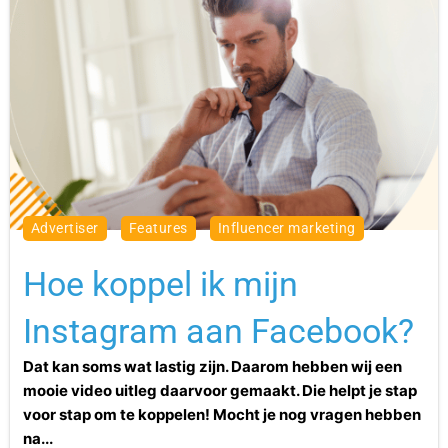
advertiser
features
influencer marketing
Hoe koppel ik mijn
Instagram aan Facebook?
Dat kan soms wat lastig zijn. Daarom hebben wij een
mooie video uitleg daarvoor gemaakt. Die helpt je stap
voor stap om te koppelen! Mocht je nog vragen hebben
na...