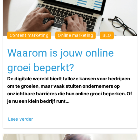
content marketing
online marketing
SEO
Waarom is jouw online
groei beperkt?
De digitale wereld biedt talloze kansen voor bedrijven
om te groeien, maar vaak stuiten ondernemers op
onzichtbare barrières die hun online groei beperken. Of
je nu een klein bedrijf runt...
Lees verder