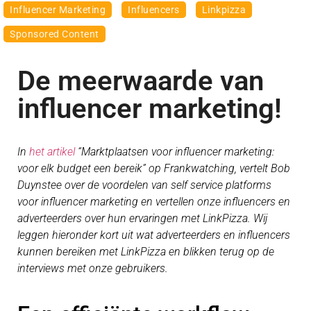
Influencer Marketing
Influencers
Linkpizza
Sponsored Content
De meerwaarde van
influencer marketing!
In
het artikel
“Marktplaatsen voor influencer marketing:
voor elk budget een bereik” op Frankwatching, vertelt Bob
Duynstee over de voordelen van self service platforms
voor influencer marketing en vertellen onze influencers en
adverteerders over hun ervaringen met LinkPizza. Wij
leggen hieronder kort uit wat adverteerders en influencers
kunnen bereiken met LinkPizza en blikken terug op de
interviews met onze gebruikers.