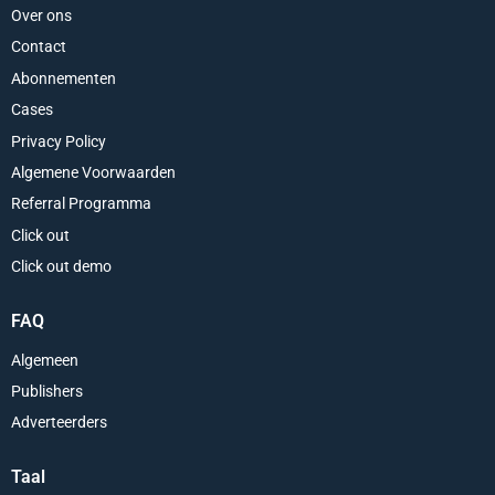
Over ons
Contact
Abonnementen
Cases
Privacy Policy
Algemene Voorwaarden
Referral Programma
Click out
Click out demo
FAQ
Algemeen
Publishers
Adverteerders
Taal