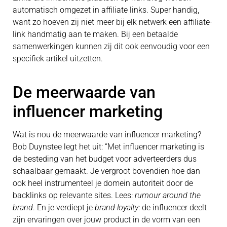
automatisch omgezet in affiliate links. Super handig,
want zo hoeven zij niet meer bij elk netwerk een affiliate-
link handmatig aan te maken. Bij een betaalde
samenwerkingen kunnen zij dit ook eenvoudig voor een
specifiek artikel uitzetten.
De meerwaarde van
influencer marketing
Wat is nou de meerwaarde van influencer marketing?
Bob Duynstee legt het uit: “Met influencer marketing is
de besteding van het budget voor adverteerders dus
schaalbaar gemaakt. Je vergroot bovendien hoe dan
ook heel instrumenteel je domein autoriteit door de
backlinks op relevante sites. Lees:
rumour around the
brand
. En je verdiept je
brand loyalty
: de influencer deelt
zijn ervaringen over jouw product in de vorm van een