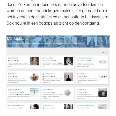
doen. Zo komen influencers naar de adverteerders en
worden de onderhandelingen makkelijker gemaakt door
het inzicht in de statistieken en het build-in biedsysteem.
Ook hou je in één oogopslag zicht op de voortgang.