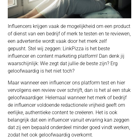
Influencers krijgen vaak de mogelijkheid om een product
of dienst van een bedrijf of merk te testen en te reviewen,
een advertentie wordt vaak door het merk zelf
gepusht. Stel wij zeggen: LinkPizza is het beste
influencer en content marketing platform! Dan denk jij
waarschijnlijk: Wie zegt dat jullie de beste zijn? Erg
geloofwaardig is het niet toch?
Maar wanneer een influencer ons platform test en hier
vervolgens een review over schrijft, dan is het al een stuk
geloofwaardiger. Helemaal wanneer het merk of bedrijf
de influencer voldoende redactionele vrijheid geeft om
eerlijke, authentieke content te creëeren. Het is ook
belangrijk dat een influencer vanuit ervaring kan zeggen
dat zij een bepaald onderdeel minder goed vindt werken,
zodat het ook geloofwaardig overkomt.