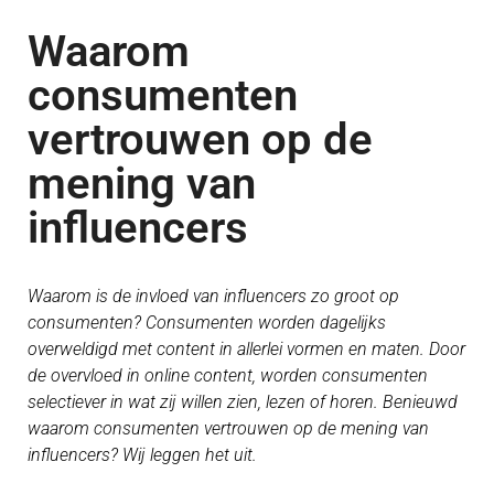
Waarom
consumenten
vertrouwen op de
mening van
influencers
Waarom is de invloed van influencers zo groot op
consumenten? Consumenten worden dagelijks
overweldigd met content in allerlei vormen en maten. Door
de overvloed in online content, worden consumenten
selectiever in wat zij willen zien, lezen of horen. Benieuwd
waarom consumenten vertrouwen op de mening van
influencers? Wij leggen het uit.