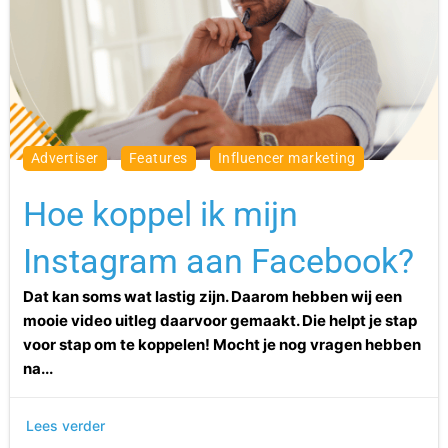
advertiser
features
influencer marketing
Hoe koppel ik mijn
Instagram aan Facebook?
Dat kan soms wat lastig zijn. Daarom hebben wij een
mooie video uitleg daarvoor gemaakt. Die helpt je stap
voor stap om te koppelen! Mocht je nog vragen hebben
na...
Lees verder