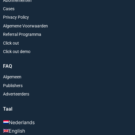
Abonnementen
Cases
Privacy Policy
Algemene Voorwaarden
Referral Programma
Click out
Click out demo
FAQ
Algemeen
Publishers
Adverteerders
Taal
Nederlands
English