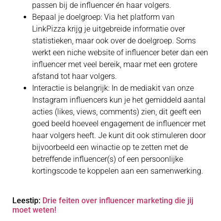
passen bij de influencer én haar volgers.
Bepaal je doelgroep: Via het platform van
LinkPizza krijg je uitgebreide informatie over
statistieken, maar ook over de doelgroep. Soms
werkt een niche website of influencer beter dan een
influencer met veel bereik, maar met een grotere
afstand tot haar volgers.
Interactie is belangrijk: In de mediakit van onze
Instagram influencers kun je het gemiddeld aantal
acties (likes, views, comments) zien, dit geeft een
goed beeld hoeveel engagement de influencer met
haar volgers heeft. Je kunt dit ook stimuleren door
bijvoorbeeld een winactie op te zetten met de
betreffende influencer(s) of een persoonlijke
kortingscode te koppelen aan een samenwerking.
Leestip:
Drie feiten over influencer marketing die jij
moet weten!