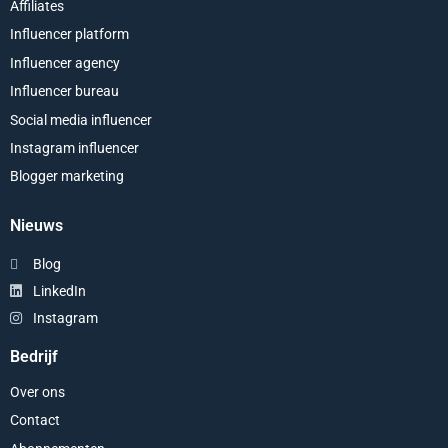
Affiliates
Influencer platform
Influencer agency
Influencer bureau
Social media influencer
Instagram influencer
Blogger marketing
Nieuws
Blog
LinkedIn
Instagram
Bedrijf
Over ons
Contact