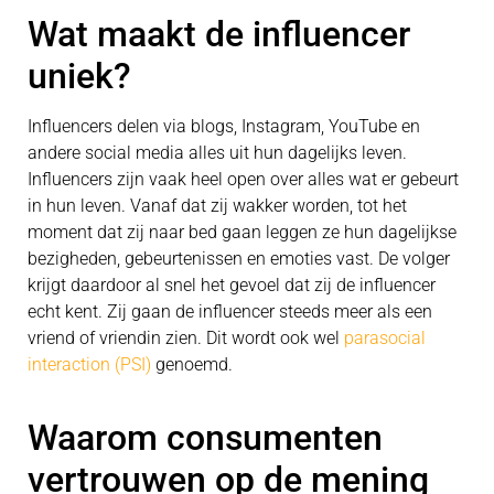
Wat maakt de influencer
uniek?
Influencers delen via blogs, Instagram, YouTube en
andere social media alles uit hun dagelijks leven.
Influencers zijn vaak heel open over alles wat er gebeurt
in hun leven. Vanaf dat zij wakker worden, tot het
moment dat zij naar bed gaan leggen ze hun dagelijkse
bezigheden, gebeurtenissen en emoties vast. De volger
krijgt daardoor al snel het gevoel dat zij de influencer
echt kent. Zij gaan de influencer steeds meer als een
vriend of vriendin zien. Dit wordt ook wel
parasocial
interaction (PSI)
genoemd.
Waarom consumenten
vertrouwen op de mening