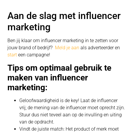
Aan de slag met influencer
marketing
Ben jij klaar om influencer marketing in te zetten voor
jouw brand of bedrijf?
Meld je aan
als adverteerder en
start
een campagne!
Tips om optimaal gebruik te
maken van influencer
marketing:
Geloofwaardigheid is de key! Laat de influencer
vrij; de mening van de influencer moet oprecht zijn.
Stuur dus niet teveel aan op de invulling en uiting
van de opdracht.
Vindt de juiste match: Het product of merk moet