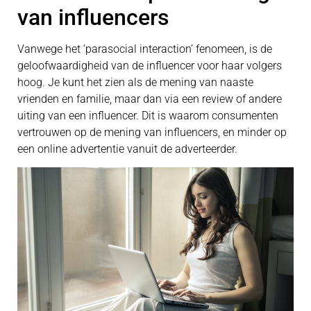
van influencers
Vanwege het ‘parasocial interaction’ fenomeen, is de
geloofwaardigheid van de influencer voor haar volgers
hoog. Je kunt het zien als de mening van naaste
vrienden en familie, maar dan via een review of andere
uiting van een influencer. Dit is waarom consumenten
vertrouwen op de mening van influencers, en minder op
een online advertentie vanuit de adverteerder.