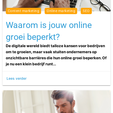
content marketing
online marketing
SEO
Waarom is jouw online
groei beperkt?
De digitale wereld biedt talloze kansen voor bedrijven
om te groeien, maar vaak stuiten ondernemers op
onzichtbare barrières die hun online groei beperken. Of
je nu een klein bedrijf runt...
Lees verder