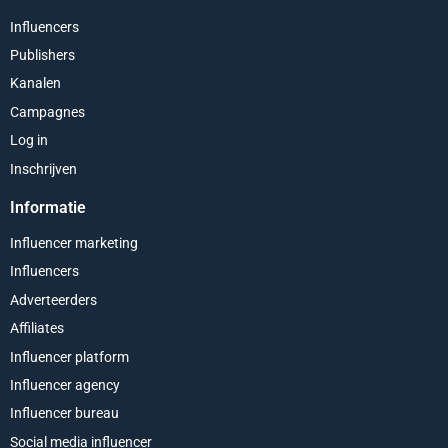
Influencers
Publishers
Kanalen
Campagnes
Log in
Inschrijven
Informatie
Influencer marketing
Influencers
Adverteerders
Affiliates
Influencer platform
Influencer agency
Influencer bureau
Social media influencer