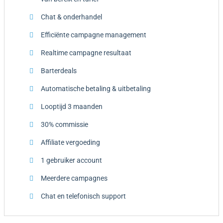
Chat & onderhandel
Efficiënte campagne management
Realtime campagne resultaat
Barterdeals
Automatische betaling & uitbetaling
Looptijd 3 maanden
30% commissie
Affiliate vergoeding
1 gebruiker account
Meerdere campagnes
Chat en telefonisch support