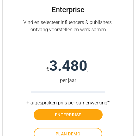
Enterprise
Vind en selecteer influencers & publishers,
ontvang voorstellen en werk samen
3.480
€
,-
per jaar
+ afgesproken prijs per samenwerking*
ENTERPRISE
PLAN DEMO