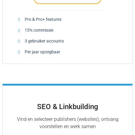
Pro & Pro+ features
15% commissie
3 gebruiker accounts
Per jaar opzegbaar
SEO & Linkbuilding
Vind en selecteer
publishers
(websites), ontvang
voorstellen en werk samen