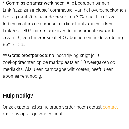
* Commissie samenwerkingen
: Alle bedragen binnen
LinkPizza zijn inclusief commissie. Van het overeengekomen
bedrag gaat 70% naar de creator en 30% naar LinkPizza.
Indien creators een product of dienst ontvangen, rekent
LinkPizza 30% commissie over de consumentenwaarde
ervan. Bij een Enterprise of SEO abonnement is de verdeling
85% / 15%.
** Gratis proefperiode
: na inschrijving krijgt je 10
zoekopdrachten op de marktplaats en 10 weergaven op
mediakits. Als u een campagne wilt voeren, heeft u een
abonnement nodig.
Hulp nodig?
Onze experts helpen je graag verder, neem gerust
contact
met ons op als je vragen hebt.