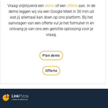
Vraag vrijblijvend een
demo
of een
offerte
aan. In de
demo leggen wij via een Google Meet in 30 min uit
wat jij allemaal kan doen op ons platform. Bij het
aanvragen van een offerte vul je het formulier in en
ontvang je van ons een gerichte oplossing voor je
vraag.
Plan demo
Offerte
Link
Pizza
content & influencers