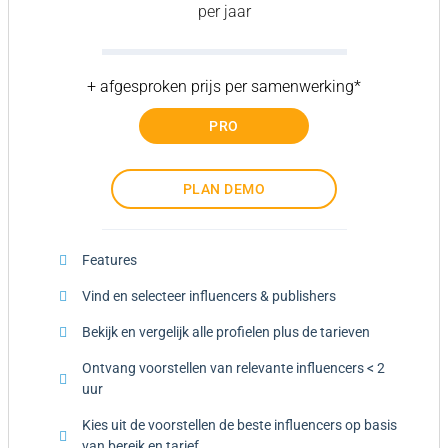
per jaar
+ afgesproken prijs per samenwerking*
PRO
PLAN DEMO
Features
Vind en selecteer influencers & publishers
Bekijk en vergelijk alle profielen plus de tarieven​
Ontvang voorstellen van relevante influencers < 2
uur
Kies uit de voorstellen de beste influencers op basis
van bereik en tarief