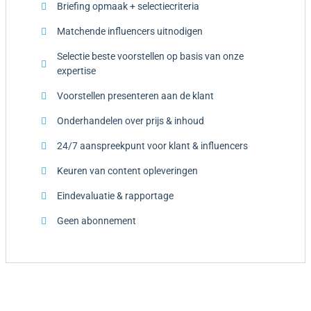
Briefing opmaak + selectiecriteria
Matchende influencers uitnodigen
Selectie beste voorstellen op basis van onze
expertise
Voorstellen presenteren aan de klant
Onderhandelen over prijs & inhoud
24/7 aanspreekpunt voor klant & influencers
Keuren van content opleveringen
Eindevaluatie & rapportage
Geen abonnement