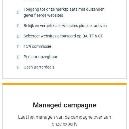
Toegang tot onze marktplaats met duizenden
geverifieerde websites
Bekijk en vergelijk alle websites plus de tarieven
Selecteer websites gebaseerd op DA, TF & CF
15% commissie
Per jaar opzegbaar
Geen Barterdeals
Managed campagne
Laat het managen van de campagne over aan
onze experts