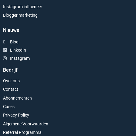
Instagram influencer
Blogger marketing
Nieuws
Blog
LinkedIn
Instagram
Bedrijf
Over ons
Contact
Abonnementen
Cases
Privacy Policy
Algemene Voorwaarden
Referral Programma