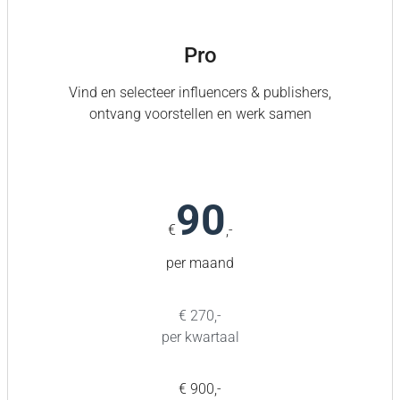
Pro
Vind en selecteer influencers & publishers,
ontvang voorstellen en werk samen
90
€
,-
per maand
€ 270,-
per kwartaal
€ 900,-