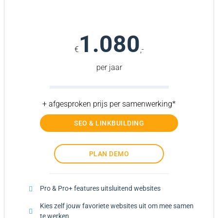
1.080
€
,-
per jaar
+ afgesproken prijs per samenwerking*
SEO & LINKBUILDING
PLAN DEMO
Pro & Pro+ features uitsluitend websites
Kies zelf jouw favoriete websites uit om mee samen
te werken