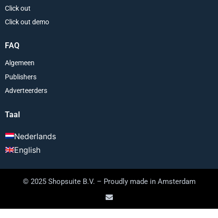
Click out
Click out demo
FAQ
Algemeen
Publishers
Adverteerders
Taal
Nederlands
English
© 2025 Shopsuite B.V. – Proudly made in Amsterdam