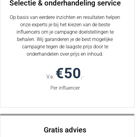
Selectie & onderhandeling service
Op basis van eerdere inzichten en resultaten helpen
onze experts je bij het kiezen van de beste
influencers om je campagne doelstellingen te
behalen. Wij garanderen je de best mogelijke
campagne tegen de laagste prijs door te
onderhandelen over prijs en inhoud.
€50
V.a.
,-
Per influencer
Gratis advies