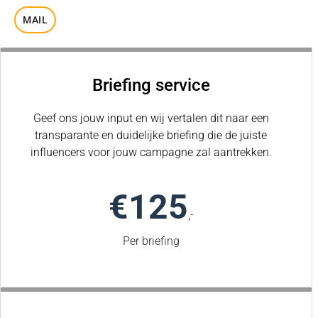
MAIL
Briefing service
Geef ons jouw input en wij vertalen dit naar een
transparante en duidelijke briefing die de juiste
influencers voor jouw campagne zal aantrekken.
€125
,-
Per briefing