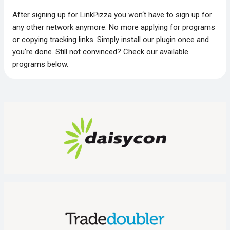
After signing up for LinkPizza you won‘t have to sign up for
any other network anymore. No more applying for programs
or copying tracking links. Simply install our plugin once and
you‘re done. Still not convinced? Check our available
programs below.