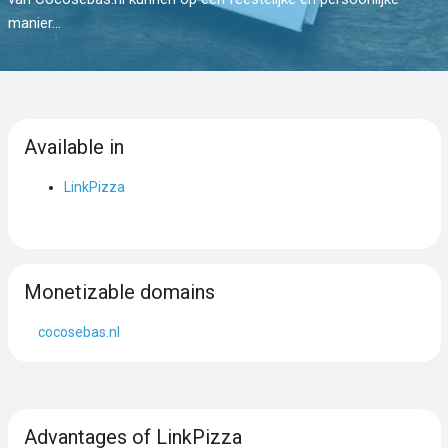
manier...
Available in
LinkPizza
Monetizable domains
cocosebas.nl
Advantages of LinkPizza