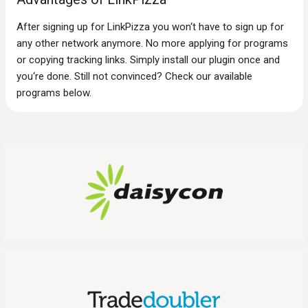
After signing up for LinkPizza you won‘t have to sign up for
any other network anymore. No more applying for programs
or copying tracking links. Simply install our plugin once and
you‘re done. Still not convinced? Check our available
programs below.