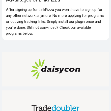
After signing up for LinkPizza you won‘t have to sign up for
any other network anymore. No more applying for programs
or copying tracking links. Simply install our plugin once and
you‘re done. Still not convinced? Check our available
programs below.