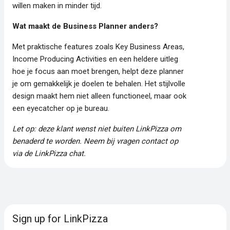
willen maken in minder tijd.
Wat maakt de Business Planner anders?
Met praktische features zoals Key Business Areas,
Income Producing Activities en een heldere uitleg
hoe je focus aan moet brengen, helpt deze planner
je om gemakkelijk je doelen te behalen. Het stijlvolle
design maakt hem niet alleen functioneel, maar ook
een eyecatcher op je bureau.
Let op: deze klant wenst niet buiten LinkPizza om
benaderd te worden. Neem bij vragen contact op
via de LinkPizza chat.
Sign up for LinkPizza