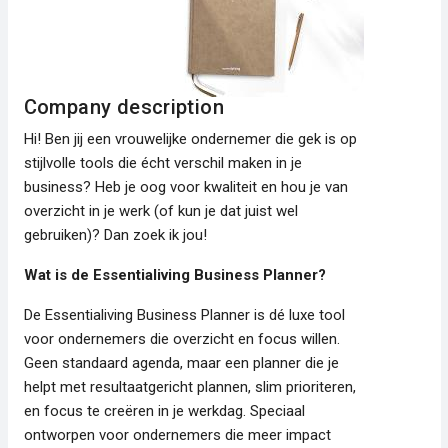
Company description
Hi! Ben jij een vrouwelijke ondernemer die gek is op
stijlvolle tools die écht verschil maken in je
business? Heb je oog voor kwaliteit en hou je van
overzicht in je werk (of kun je dat juist wel
gebruiken)? Dan zoek ik jou!
Wat is de Essentialiving Business Planner?
De Essentialiving Business Planner is dé luxe tool
voor ondernemers die overzicht en focus willen.
Geen standaard agenda, maar een planner die je
helpt met resultaatgericht plannen, slim prioriteren,
en focus te creëren in je werkdag. Speciaal
ontworpen voor ondernemers die meer impact