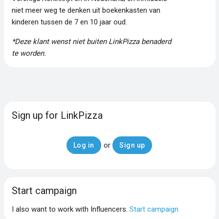
niet meer weg te denken uit boekenkasten van
kinderen tussen de 7 en 10 jaar oud.
*Deze klant wenst niet buiten LinkPizza benaderd
te worden.
Sign up for LinkPizza
or
Log in
Sign up
Start campaign
I also want to work with Influencers.
Start campaign