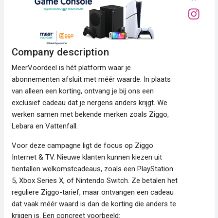
Company description
MeerVoordeel is hét platform waar je
abonnementen afsluit met méér waarde. In plaats
van alleen een korting, ontvang je bij ons een
exclusief cadeau dat je nergens anders krijgt. We
werken samen met bekende merken zoals Ziggo,
Lebara en Vattenfall.
Voor deze campagne ligt de focus op Ziggo
Internet & TV. Nieuwe klanten kunnen kiezen uit
tientallen welkomstcadeaus, zoals een PlayStation
5, Xbox Series X, of Nintendo Switch. Ze betalen het
reguliere Ziggo-tarief, maar ontvangen een cadeau
dat vaak méér waard is dan de korting die anders te
krijgen is. Een concreet voorbeeld: